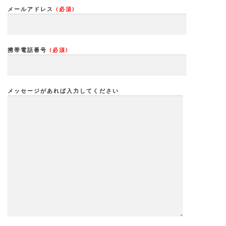
メールアドレス
(必須)
携帯電話番号
(必須)
メッセージがあれば入力してください