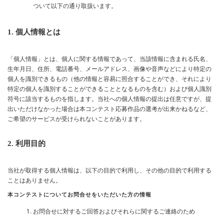
ついて以下の通り取扱います。
1. 個人情報とは
「個人情報」とは、個人に関する情報であって、当該情報に含まれる氏名、
生年月日、住所、電話番号、メールアドレス、画像や音声などにより特定の
個人を識別できるもの（他の情報と容易に照合することができ、それにより
特定の個人を識別することができることとなるものを含む）および個人識別
符号に該当するものを指します。当社への個人情報の提出は任意ですが、提
出いただけなかった場合は本コンテスト応募作品の選考が出来かねるなど、
ご希望のサービスが受けられないことがあります。
2. 利用目的
当社が取得する個人情報は、以下の目的で利用し、その他の目的で利用する
ことはありません。
本コンテストについてお問合せをいただいた方の情報
お問合せに対するご回答およびそれらに関するご連絡のため