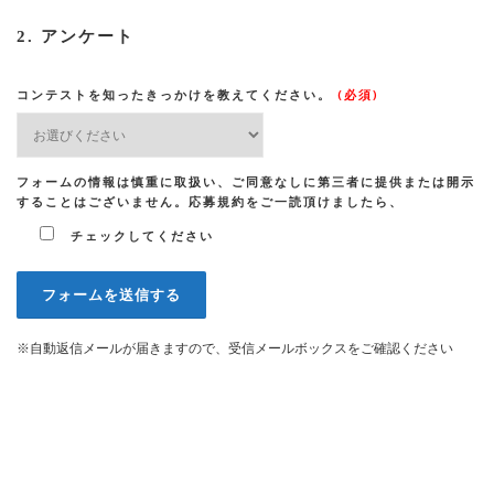
2. アンケート
コンテストを知ったきっかけを教えてください。
(必須)
フォームの情報は慎重に取扱い、ご同意なしに第三者に提供または開示
することはございません。応募規約をご一読頂けましたら、
チェックしてください
※自動返信メールが届きますので、受信メールボックスをご確認ください