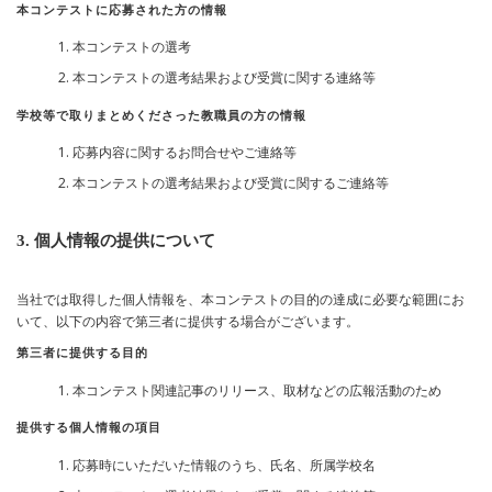
本コンテストに応募された方の情報
本コンテストの選考
本コンテストの選考結果および受賞に関する連絡等
学校等で取りまとめくださった教職員の方の情報
応募内容に関するお問合せやご連絡等
本コンテストの選考結果および受賞に関するご連絡等
3. 個人情報の提供について
当社では取得した個人情報を、本コンテストの目的の達成に必要な範囲にお
いて、以下の内容で第三者に提供する場合がございます。
第三者に提供する目的
本コンテスト関連記事のリリース、取材などの広報活動のため
提供する個人情報の項目
応募時にいただいた情報のうち、氏名、所属学校名